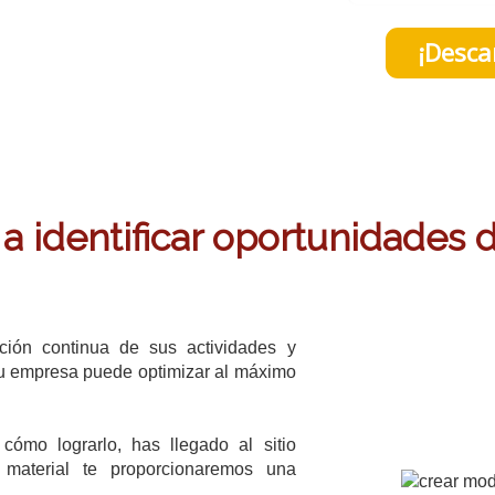
¡Desca
a identificar oportunidades 
ción continua de sus actividades y
 tu empresa puede optimizar al máximo
cómo lograrlo, has llegado al sitio
material te proporcionaremos una