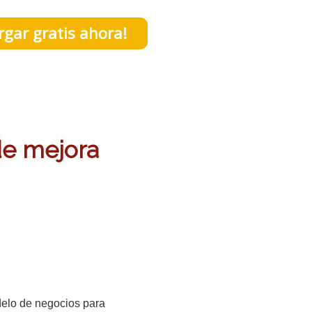
rgar gratis ahora!
de mejora