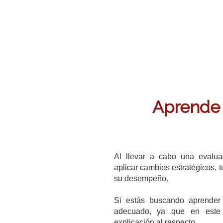
Aprende 
Al llevar a cabo una evalua
aplicar cambios estratégicos,
su desempeño.
Si estás buscando aprender 
adecuado, ya que en este 
explicación al respecto.