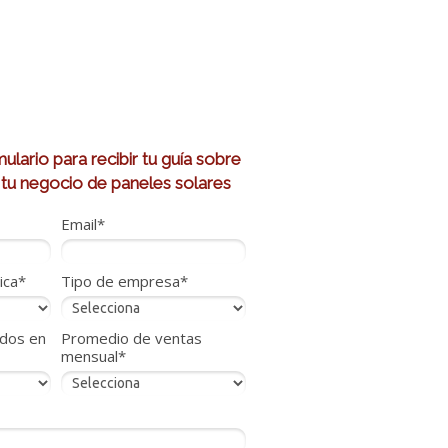
lario para recibir tu guía sobre
tu negocio de paneles solares
Email*
ica*
Tipo de empresa*
dos en
Promedio de ventas
mensual*