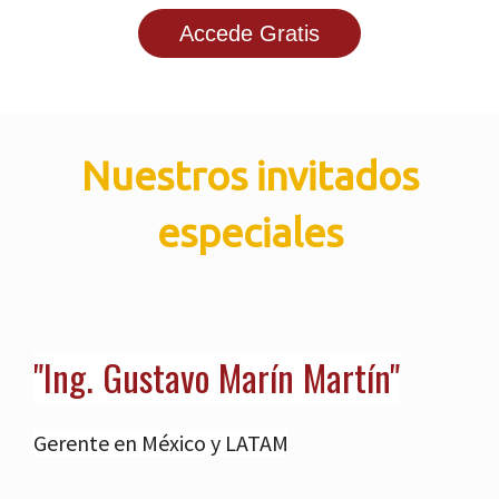
Accede Gratis
Nuestros invitados
especiales
"Ing. Gustavo Marín Martín"
Gerente en México y LATAM