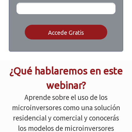
Accede Gratis
¿Qué hablaremos en este
webinar?
Aprende sobre el uso de los
microinversores como una solución
residencial y comercial y conocerás
los modelos de microinversores