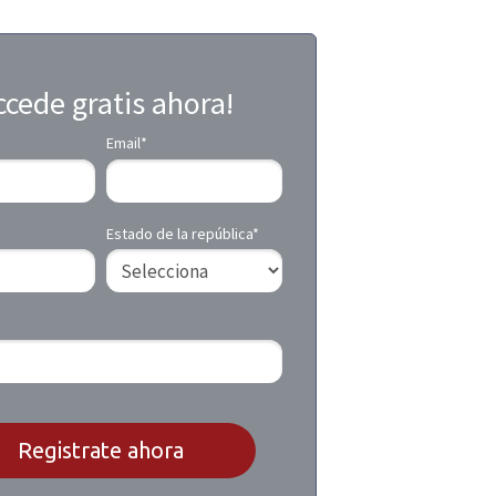
ccede gratis ahora!
Email*
Estado de la república*
Registrate ahora