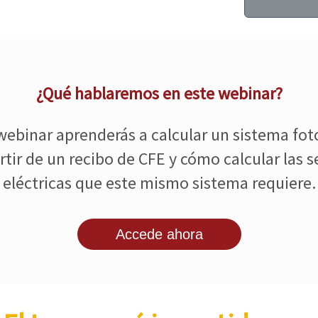
¿Qué hablaremos en este webinar?
webinar aprenderás
a calcular un sistema fot
rtir de un recibo de CFE y cómo calcular las s
eléctricas que este mismo sistema requiere.
Accede ahora