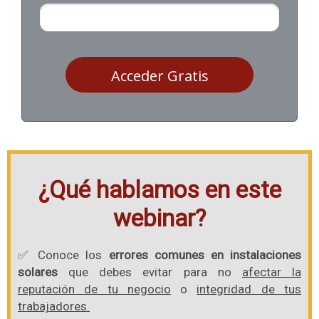
Acceder Gratis
¿Qué hablamos en este
webinar?
✅ Conoce los
errores comunes en instalaciones
solares
que debes evitar para no
afectar la
reputación de tu negocio
o
integridad de tus
trabajadores.